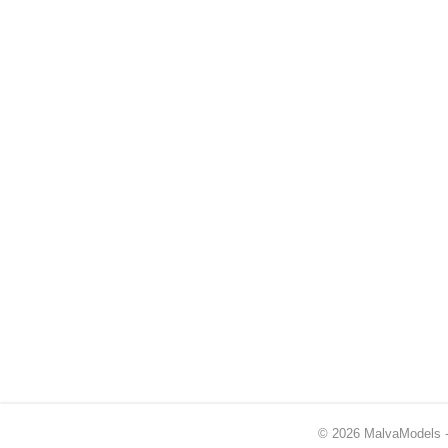
© 2026 MalvaModels -