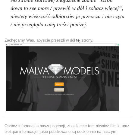
down to see more / przewiń w dół i zobacz więcej”,
niestety większość odbiorców je przeocza i nie czyta
/ nie przegląda całej treści poniżej.
Zachęcamy Was, abyście przeszli w dół
tej
strony.
Oprócz informacji o naszej agencji, znajdziecie tam również filmiki oraz
bieżące informacje, jakie publikowane są codziennie na naszym