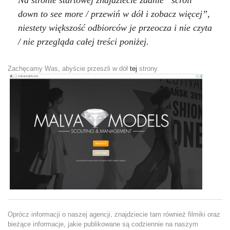
down to see more / przewiń w dół i zobacz więcej”,
niestety większość odbiorców je przeocza i nie czyta
/ nie przegląda całej treści poniżej.
Zachęcamy Was, abyście przeszli w dół
tej
strony.
Oprócz informacji o naszej agencji, znajdziecie tam również filmiki oraz
bieżące informacje, jakie publikowane są codziennie na naszym