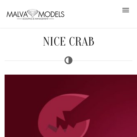
NICE CRAB