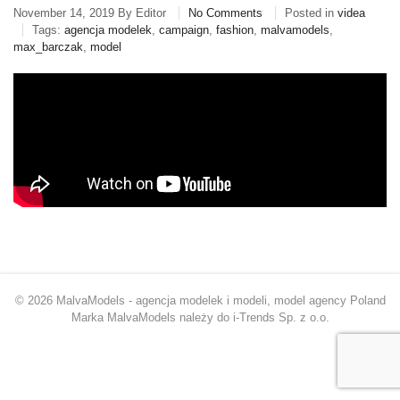
November 14, 2019
By Editor
No Comments
Posted in
videa
Tags:
agencja modelek
,
campaign
,
fashion
,
malvamodels
,
max_barczak
,
model
© 2026 MalvaModels - agencja modelek i modeli, model agency Poland
Marka MalvaModels należy do i-Trends Sp. z o.o.